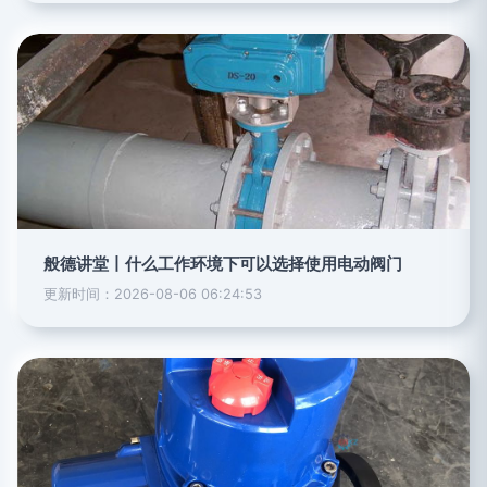
般德讲堂丨什么工作环境下可以选择使用电动阀门
更新时间：2026-08-06 06:24:53