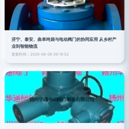
济宁、泰安、曲阜吨袋与电动阀门的协同应用 从乡村产
业到智能物流
更新时间：2026-08-06 09:16:52