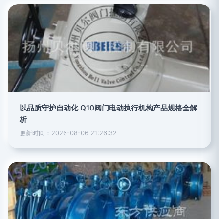
以品质守护自动化 Q10阀门电动执行机构产品规格全解
析
更新时间：2026-08-06 21:26:32