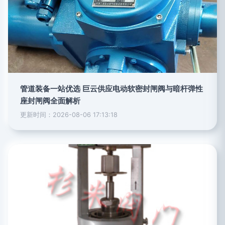
管道装备一站优选 巨云供应电动软密封闸阀与暗杆弹性
座封闸阀全面解析
更新时间：2026-08-06 17:13:18