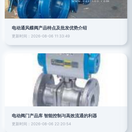
电动通风蝶阀产品特点及批发优势介绍
更新时间：2026-08-06 11:33:49
电动阀门产品库 智能控制与高效流通的利器
更新时间：2026-08-06 22:20:54