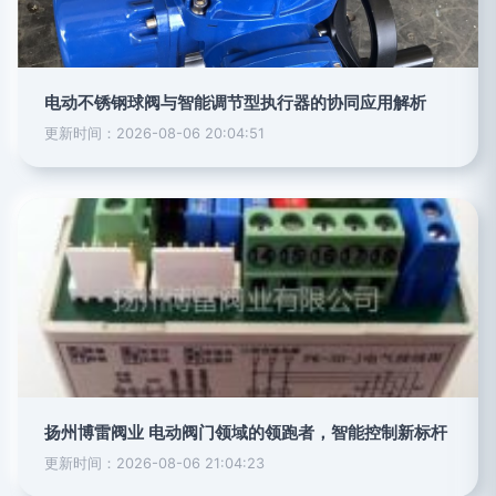
电动不锈钢球阀与智能调节型执行器的协同应用解析
更新时间：2026-08-06 20:04:51
扬州博雷阀业 电动阀门领域的领跑者，智能控制新标杆
更新时间：2026-08-06 21:04:23