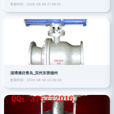
更新时间：2026-08-06 21:58:25
淄博潍坊青岛_滨州东营德州
更新时间：2026-08-06 03:29:39