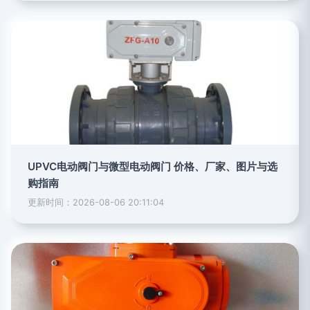
UPVC电动阀门与微型电动阀门 价格、厂家、图片与选
购指南
更新时间：2026-08-06 20:11:04