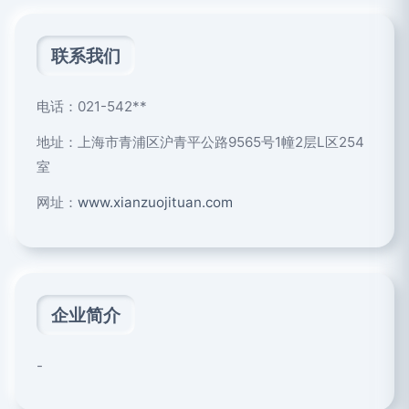
联系我们
电话：021-542**
地址：上海市青浦区沪青平公路9565号1幢2层L区254
室
网址：
www.xianzuojituan.com
企业简介
-