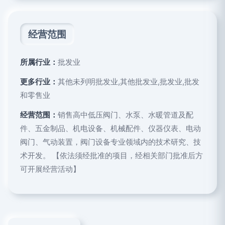
经营范围
所属行业：
批发业
更多行业：
其他未列明批发业,其他批发业,批发业,批发
和零售业
经营范围：
销售高中低压阀门、水泵、水暖管道及配
件、五金制品、机电设备、机械配件、仪器仪表、电动
阀门、气动装置，阀门设备专业领域内的技术研究、技
术开发。 【依法须经批准的项目，经相关部门批准后方
可开展经营活动】