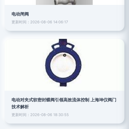
电动闸阀
更新时间：2026-08-06 14:06:17
电动对夹式软密封蝶阀引领高效流体控制 上海坤仪阀门
技术解析
更新时间：2026-08-06 18:30:55