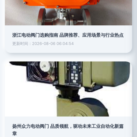
浙江电动阀门选购指南 品牌推荐、应用场景与行业热点
更新时间：2026-08-06 06:04:54
扬州众力电动阀门 品质领航，驱动未来工业自动化新篇
章