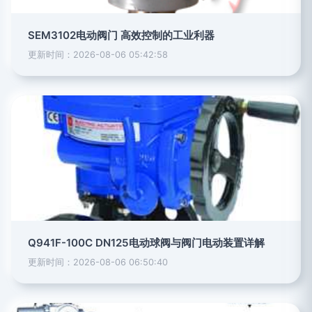
SEM3102电动阀门 高效控制的工业利器
更新时间：2026-08-06 05:42:58
Q941F-100C DN125电动球阀与阀门电动装置详解
更新时间：2026-08-06 06:50:40