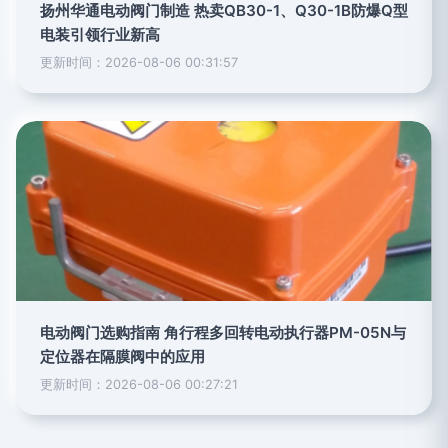
扬州华通电动阀门制造 热卖QB30-1、Q30-1B防爆Q型
电装引领行业新高
更新时间：2026-08-06 00:31:57
电动阀门选购指南 角行程多回转电动执行器PM-05N与
定位器在隔膜阀中的应用
更新时间：2026-08-06 00:27:21