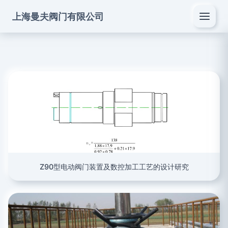
上海曼夫阀门有限公司
Z90型电动阀门装置及数控加工工艺的设计研究